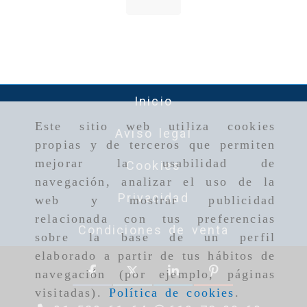
Inicio
Este sitio web utiliza cookies
Aviso legal
propias y de terceros que permiten
mejorar la usabilidad de
Cookies
navegación, analizar el uso de la
Privacidad
web y mostrar publicidad
relacionada con tus preferencias
Condiciones de venta
sobre la base de un perfil
elaborado a partir de tus hábitos de
navegación (por ejemplo, páginas
visitadas).
Política de cookies
.