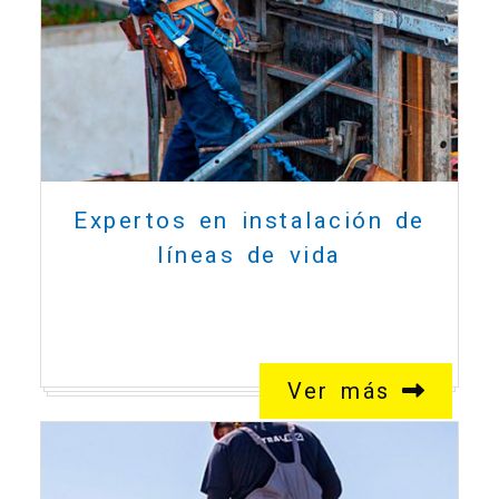
Expertos en instalación de
líneas de vida
Ver más