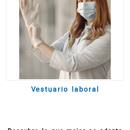
Vestuario laboral