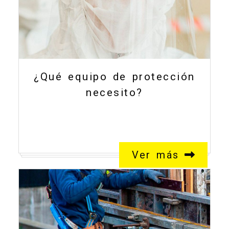
¿Qué equipo de protección
necesito?
Ver más