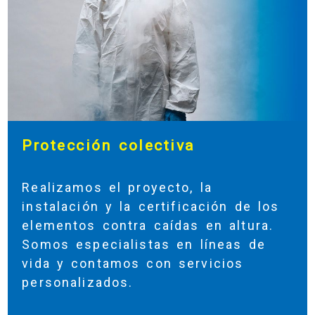
Protección colectiva
Realizamos el proyecto, la
instalación y la certificación de los
elementos contra caídas en altura.
Somos especialistas en líneas de
vida y contamos con servicios
personalizados.