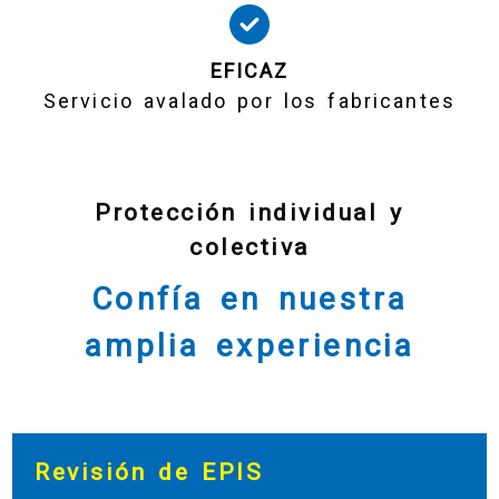
EFICAZ
Servicio avalado por los fabricantes
Protección individual y
colectiva
Confía en nuestra
amplia experiencia
Revisión de EPIS