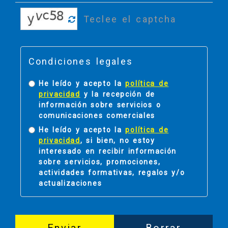
Condiciones legales
He leído y acepto la
política de
privacidad
y la recepción de
información sobre servicios o
comunicaciones comerciales
He leído y acepto la
política de
privacidad
, si bien, no estoy
interesado en recibir información
sobre servicios, promociones,
actividades formativas, regalos y/o
actualizaciones
Enviar
Borrar