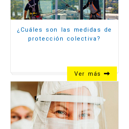
¿Cuáles son las medidas de
protección colectiva?
Ver más