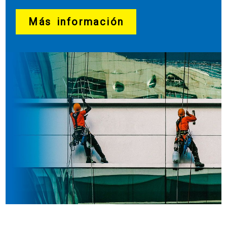
Más información