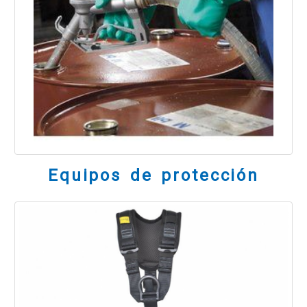
Equipos de protección