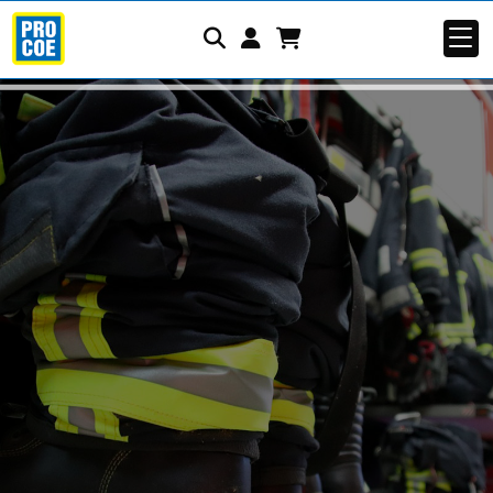
Identifícate