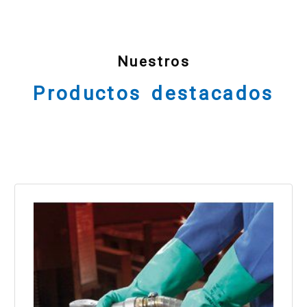
Nuestros
Productos destacados