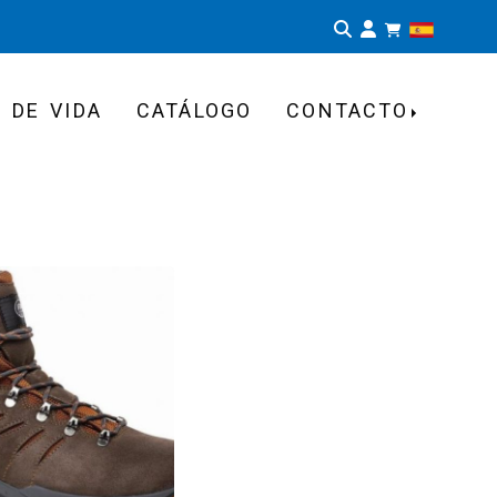
Identifíca
 DE VIDA
CATÁLOGO
CONTACTO