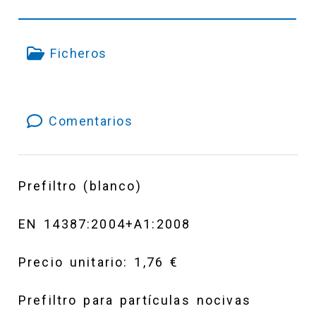
Ficheros
Comentarios
Prefiltro (blanco)
EN 14387:2004+A1:2008
Precio unitario: 1,76 €
Prefiltro para partículas nocivas