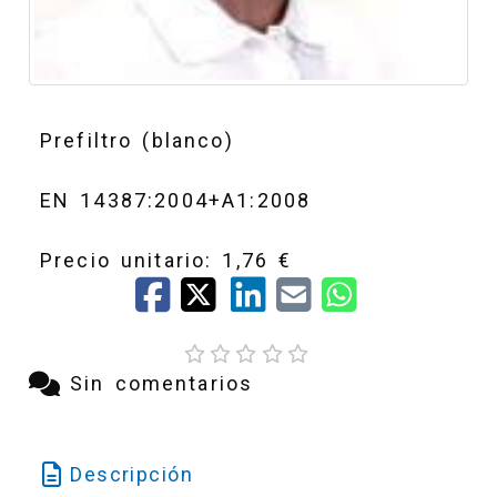
Prefiltro (blanco)
EN 14387:2004+A1:2008
Precio unitario: 1,76 €
Sin comentarios
Descripción