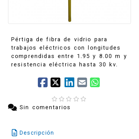
Pértiga de fibra de vidrio para
trabajos eléctricos con longitudes
comprendidas entre 1.95 y 8.00 m y
resistencia eléctrica hasta 30 kv.
Sin comentarios
Descripción