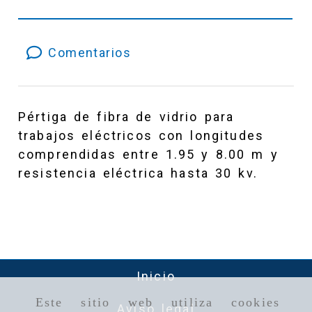
Comentarios
Pértiga de fibra de vidrio para
trabajos eléctricos con longitudes
comprendidas entre 1.95 y 8.00 m y
resistencia eléctrica hasta 30 kv.
Inicio
Este sitio web utiliza cookies
Aviso legal