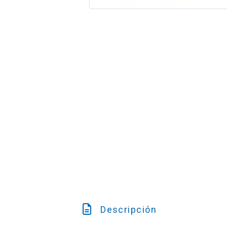
Descripción