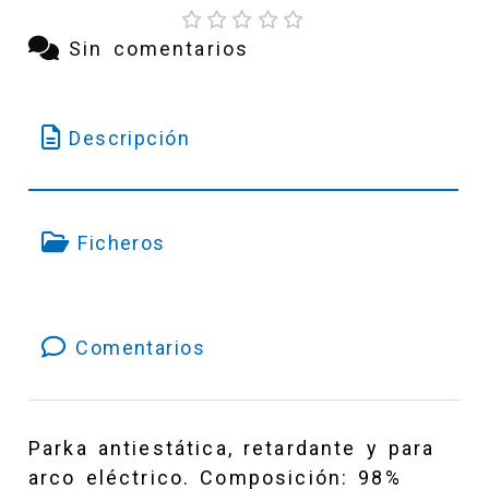
Sin comentarios
XXL
Descripción
3XL
Ficheros
Comentarios
Parka antiestática, retardante y para
arco eléctrico. Composición: 98%