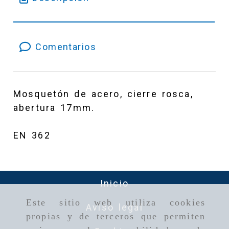
Comentarios
Mosquetón de acero, cierre rosca,
abertura 17mm.
EN 362
Inicio
Este sitio web utiliza cookies
Aviso legal
propias y de terceros que permiten