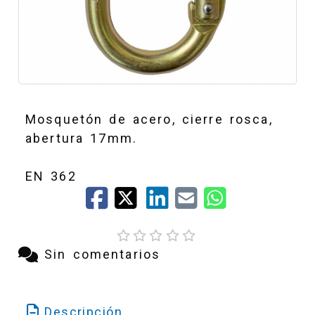
Mosquetón de acero, cierre rosca,
abertura 17mm.
EN 362
Sin comentarios
Descripción