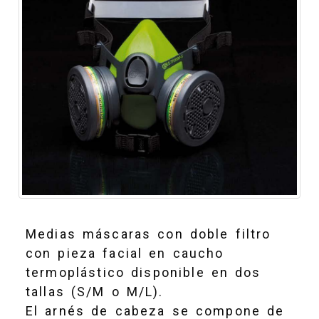
Medias máscaras con doble filtro
con pieza facial en caucho
termoplástico disponible en dos
tallas (S/M o M/L).
El arnés de cabeza se compone de