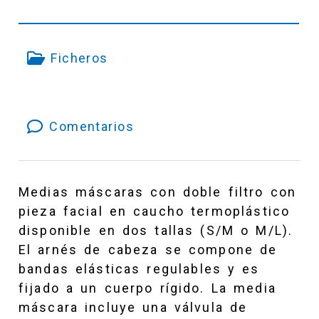
Ficheros
Comentarios
Medias máscaras con doble filtro con
pieza facial en caucho termoplástico
disponible en dos tallas (S/M o M/L).
El arnés de cabeza se compone de
bandas elásticas regulables y es
fijado a un cuerpo rígido. La media
máscara incluye una válvula de