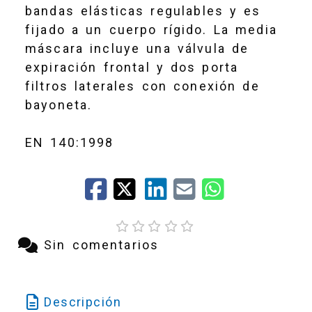
bandas elásticas regulables y es
fijado a un cuerpo rígido. La media
máscara incluye una válvula de
expiración frontal y dos porta
filtros laterales con conexión de
bayoneta.
EN 140:1998
Sin comentarios
Descripción