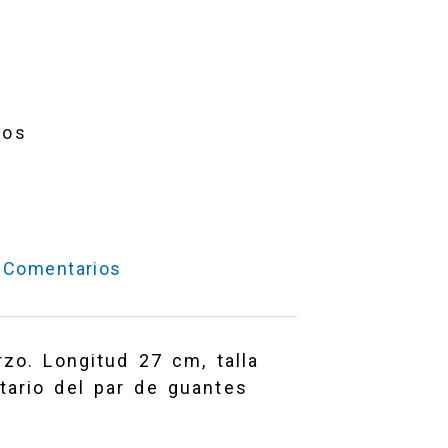
ios
Comentarios
zo. Longitud 27 cm, talla
tario del par de guantes