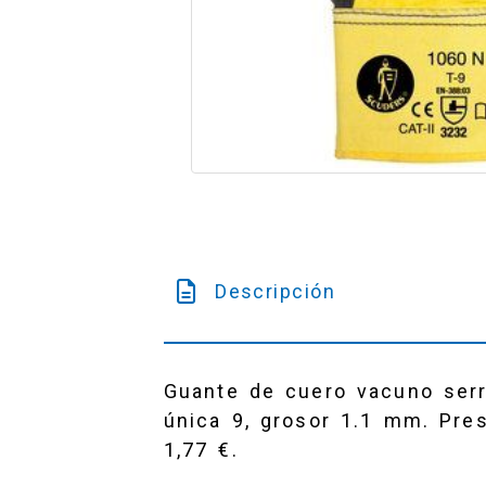
Descripción
Guante de cuero vacuno serra
única 9, grosor 1.1 mm. Pres
1,77 €.