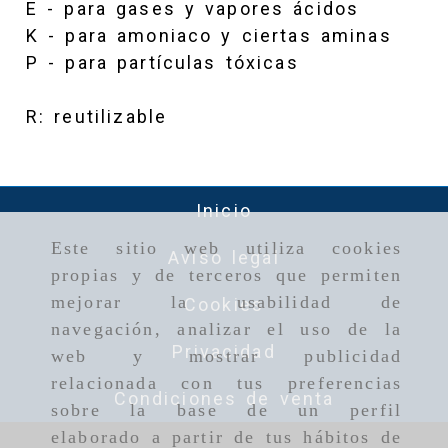
E - para gases y vapores ácidos
K - para amoniaco y ciertas aminas
P - para partículas tóxicas
R: reutilizable
Inicio
Este sitio web utiliza cookies
Aviso legal
propias y de terceros que permiten
mejorar la usabilidad de
Cookies
navegación, analizar el uso de la
Privacidad
web y mostrar publicidad
relacionada con tus preferencias
Condiciones de venta
sobre la base de un perfil
elaborado a partir de tus hábitos de