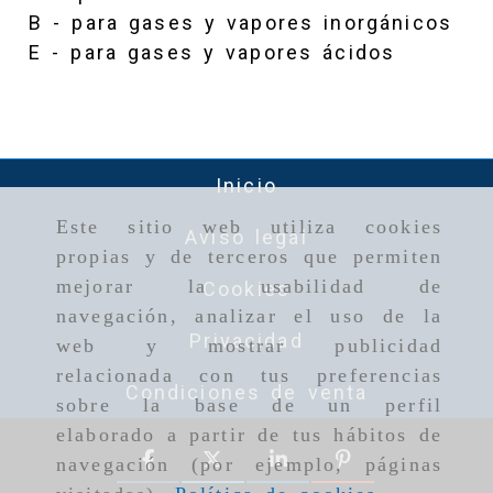
B - para gases y vapores inorgánicos
E - para gases y vapores ácidos
Inicio
Este sitio web utiliza cookies
Aviso legal
propias y de terceros que permiten
mejorar la usabilidad de
Cookies
navegación, analizar el uso de la
Privacidad
web y mostrar publicidad
relacionada con tus preferencias
Condiciones de venta
sobre la base de un perfil
elaborado a partir de tus hábitos de
navegación (por ejemplo, páginas