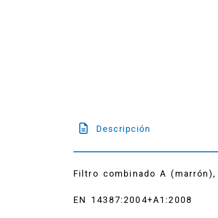
Descripción
Filtro combinado A (marrón), 
EN 14387:2004+A1:2008