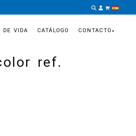
Identifíca
 DE VIDA
CATÁLOGO
CONTACTO
olor ref.