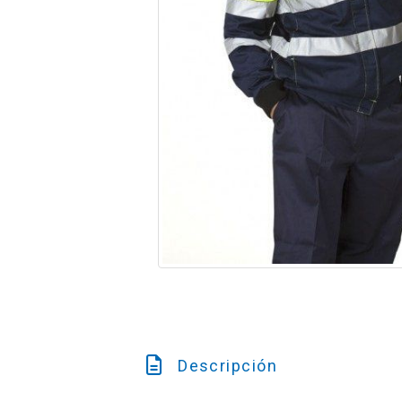
Descripción