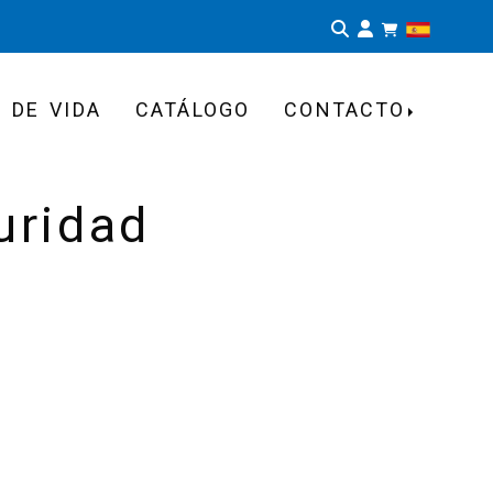
Identifíca
 DE VIDA
CATÁLOGO
CONTACTO
uridad