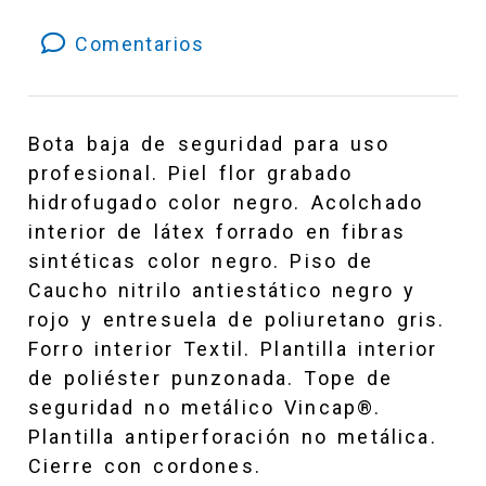
45
Comentarios
Bota baja de seguridad para uso
profesional. Piel flor grabado
hidrofugado color negro. Acolchado
interior de látex forrado en fibras
sintéticas color negro. Piso de
Caucho nitrilo antiestático negro y
rojo y entresuela de poliuretano gris.
Forro interior Textil. Plantilla interior
de poliéster punzonada. Tope de
seguridad no metálico Vincap®.
Plantilla antiperforación no metálica.
Cierre con cordones.