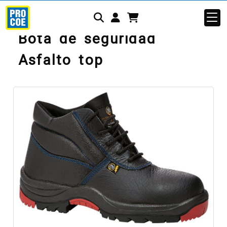
Identifícate
Bota de seguridad
Asfalto top