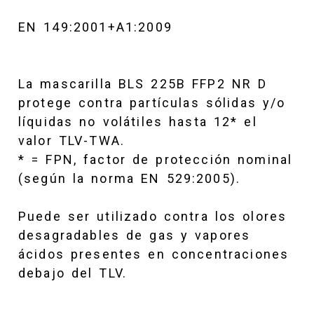
EN 149:2001+A1:2009
La mascarilla BLS 225B FFP2 NR D
protege contra partículas sólidas y/o
líquidas no volátiles hasta 12* el
valor TLV-TWA.
* = FPN, factor de protección nominal
(según la norma EN 529:2005).
Puede ser utilizado contra los olores
desagradables de gas y vapores
ácidos presentes en concentraciones
debajo del TLV.