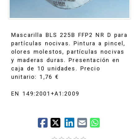
Mascarilla BLS 225B FFP2 NR D para
partículas nocivas. Pintura a pincel,
olores molestos, partículas nocivas
y maderas duras. Presentación en
caja de 10 unidades. Precio
unitario: 1,76 €
EN 149:2001+A1:2009