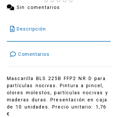
Sin comentarios
Descripción
Comentarios
Mascarilla BLS 225B FFP2 NR D para
partículas nocivas. Pintura a pincel,
olores molestos, partículas nocivas y
maderas duras. Presentación en caja
de 10 unidades. Precio unitario: 1,76
€