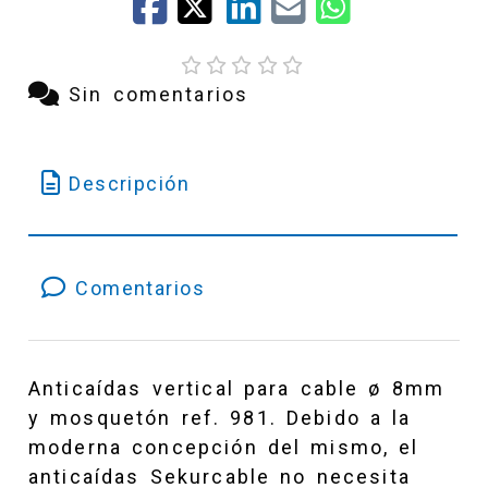
Sin comentarios
Descripción
Comentarios
Anticaídas vertical para cable ø 8mm
y mosquetón ref. 981. Debido a la
moderna concepción del mismo, el
anticaídas Sekurcable no necesita