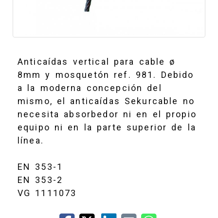
Anticaídas vertical para cable ø
8mm y mosquetón ref. 981. Debido
a la moderna concepción del
mismo, el anticaídas Sekurcable no
necesita absorbedor ni en el propio
equipo ni en la parte superior de la
línea.
EN 353-1
EN 353-2
VG 1111073