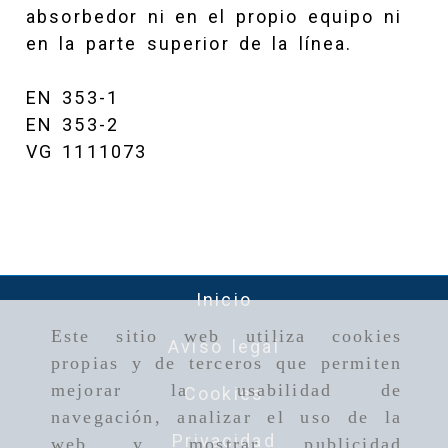
absorbedor ni en el propio equipo ni
en la parte superior de la línea.
EN 353-1
EN 353-2
VG 1111073
Inicio
Este sitio web utiliza cookies
Aviso legal
propias y de terceros que permiten
mejorar la usabilidad de
Cookies
navegación, analizar el uso de la
Privacidad
web y mostrar publicidad