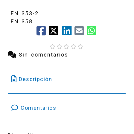
EN 353-2
EN 358
Sin comentarios
Descripción
Comentarios