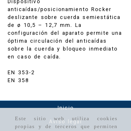
Dispositivo
anticaídas/posicionamiento Rocker
deslizante sobre cuerda semiestática
de ø 10,5 – 12,7 mm. La
configuración del aparato permite una
óptima circulación del anticaídas
sobre la cuerda y bloqueo inmediato
en caso de caída.
EN 353-2
EN 358
Inicio
Este sitio web utiliza cookies
Aviso legal
propias y de terceros que permiten