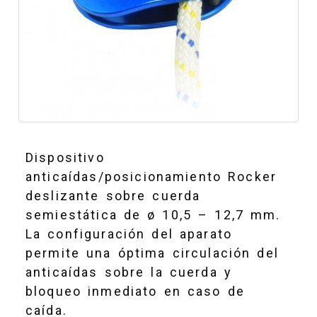
Dispositivo
anticaídas/posicionamiento Rocker
deslizante sobre cuerda
semiestática de ø 10,5 – 12,7 mm.
La configuración del aparato
permite una óptima circulación del
anticaídas sobre la cuerda y
bloqueo inmediato en caso de
caída.